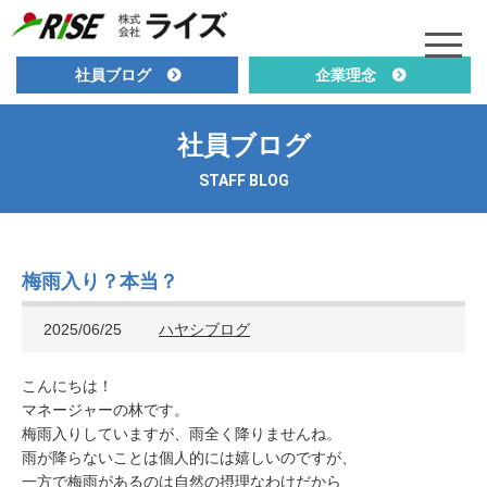
社員ブログ
企業理念
社員ブログ
STAFF BLOG
梅雨入り？本当？
2025/06/25
ハヤシブログ
こんにちは！
マネージャーの林です。
梅雨入りしていますが、雨全く降りませんね。
雨が降らないことは個人的には嬉しいのですが、
一方で梅雨があるのは自然の摂理なわけだから