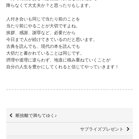
降らなくて大丈夫か？と思ったりもします。
人付き合いも同じで当たり前のことを
当たり前にやることが大切ですよね。
挨拶、感謝、謝罪など、必要だから
今日まで人が続けてきているのだと思います。
古典を読んでも、現代の本を読んでも
大切だと書かれていることは同じです。
摂理や道理に逆らわず、地道に積み重ねていくことが
自分の人生を豊かにしてくれると信じてやっていきます！
断捨離で満ちてゆく♪
サプライズプレゼント