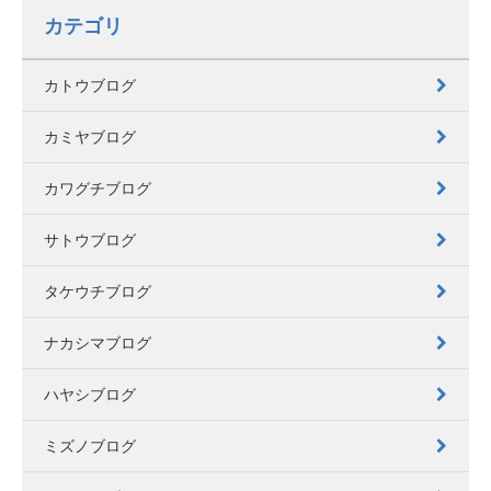
カテゴリ
カトウブログ
カミヤブログ
カワグチブログ
サトウブログ
タケウチブログ
ナカシマブログ
ハヤシブログ
ミズノブログ