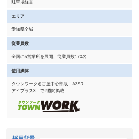
駐車場経営
エリア
愛知県全域
従業員数
全国に5営業所を展開。従業員数170名
使用媒体
タウンワーク名古屋中心部版 A3SR
アイプラス3 で2週間掲載
採用背景