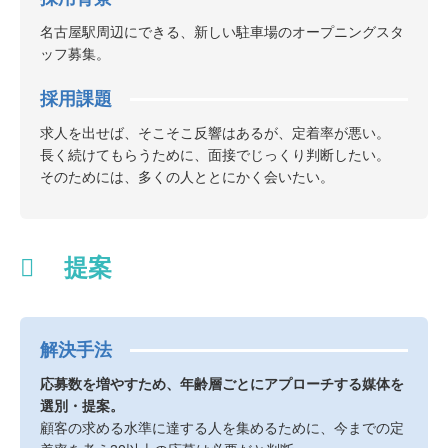
名古屋駅周辺にできる、新しい駐車場のオープニングスタ
ッフ募集。
採用課題
求人を出せば、そこそこ反響はあるが、定着率が悪い。
長く続けてもらうために、面接でじっくり判断したい。
そのためには、多くの人ととにかく会いたい。
提案
解決手法
応募数を増やすため、年齢層ごとにアプローチする媒体を
選別・提案。
顧客の求める水準に達する人を集めるために、今までの定