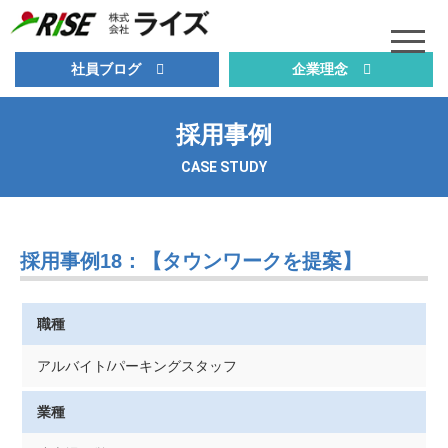
社員ブログ
企業理念
採用事例
CASE STUDY
採用事例18：【タウンワークを提案】
職種
アルバイト/パーキングスタッフ
業種